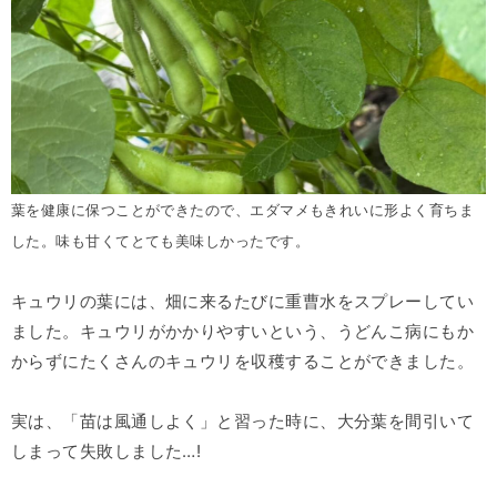
葉を健康に保つことができたので、エダマメもきれいに形よく育ちま
した。味も甘くてとても美味しかったです。
キュウリの葉には、畑に来るたびに重曹水をスプレーしてい
ました。キュウリがかかりやすいという、うどんこ病にもか
からずにたくさんのキュウリを収穫することができました。
実は、「苗は風通しよく」と習った時に、大分葉を間引いて
しまって失敗しました…!