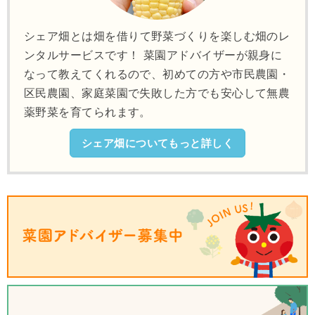
シェア畑とは畑を借りて野菜づくりを楽しむ畑のレ
ンタルサービスです！ 菜園アドバイザーが親身に
なって教えてくれるので、初めての方や市民農園・
区民農園、家庭菜園で失敗した方でも安心して無農
薬野菜を育てられます。
シェア畑についてもっと詳しく