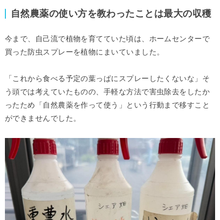
自然農薬の使い方を教わったことは最大の収穫
今まで、自己流で植物を育てていた頃は、ホームセンターで
買った防虫スプレーを植物にまいていました。
「これから食べる予定の葉っぱにスプレーしたくないな」そ
う頭では考えていたものの、手軽な方法で害虫除去をしたか
ったため「自然農薬を作って使う」という行動まで移すこと
ができませんでした。