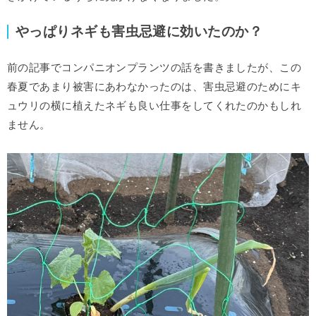
やっぱりネギも害虫忌避に効いたのか？
前の記事でコンパニオンプランツの話を書きましたが、この
春夏であまり被害にあわなかったのは、害虫忌避のためにキ
ュウリの横に植えたネギも良い仕事をしてくれたのかもしれ
ません。