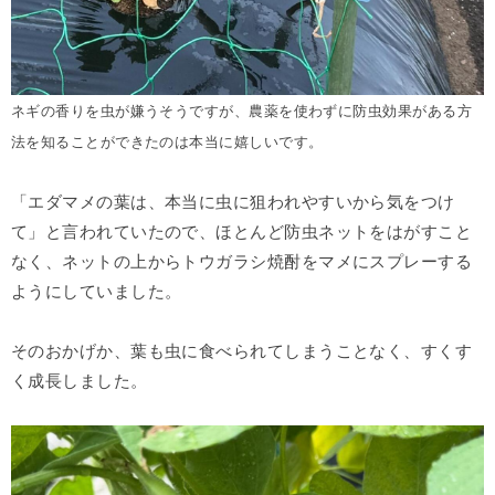
ネギの香りを虫が嫌うそうですが、農薬を使わずに防虫効果がある方
法を知ることができたのは本当に嬉しいです。
「エダマメの葉は、本当に虫に狙われやすいから気をつけ
て」と言われていたので、ほとんど防虫ネットをはがすこと
なく、ネットの上からトウガラシ焼酎をマメにスプレーする
ようにしていました。
そのおかげか、葉も虫に食べられてしまうことなく、すくす
く成長しました。