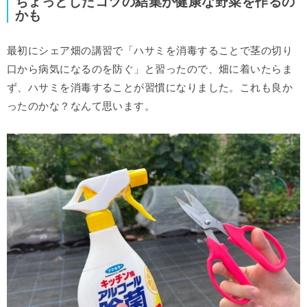
ちょっとしたコツの結集が健康な野菜を作るの
かも
最初にシェア畑の講習で「ハサミを消毒することで茎の切り
口から病気になるのを防ぐ」と習ったので、畑に着いたらま
ず、ハサミを消毒することが習慣になりました。これも良か
ったのかな？なんて思います。