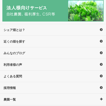
シェア畑とは？
近くの畑を探す
みんなのブログ
利用者様の声
よくある質問
採用情報
農園一覧