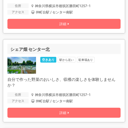
神奈川県横浜市都筑区勝田町1257-1
住所
仲町台駅 / センター南駅
アクセス
詳細
シェア畑 センター北
空きあり
駅から近い
駐車場あり
自分で作った野菜のおいしさ、収穫の楽しさを体験しません
か？
神奈川県横浜市都筑区勝田町1257-1
住所
仲町台駅 / センター南駅
アクセス
詳細