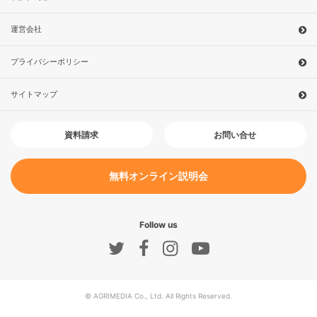
運営会社
プライバシーポリシー
サイトマップ
お問い合せ
資料請求
無料オンライン説明会
Follow us
© AGRIMEDIA Co., Ltd. All Rights Reserved.