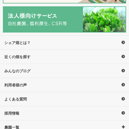
シェア畑とは？
近くの畑を探す
みんなのブログ
利用者様の声
よくある質問
採用情報
農園一覧