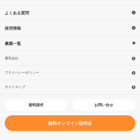
よくある質問
採用情報
農園一覧
運営会社
プライバシーポリシー
サイトマップ
お問い合せ
資料請求
無料オンライン説明会