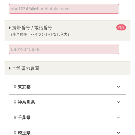
携帯番号 / 電話番号
必須
（半角数字・ハイフン [ - ] なし入力）
ご希望の農園
東京都
神奈川県
千葉県
埼玉県