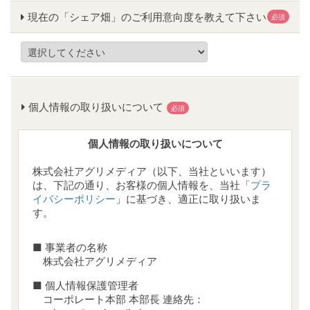
現在の「シェア畑」のご利用意向度を教えて下さい
必須
個人情報の取り扱いについて
必須
個人情報の取り扱いについて
株式会社アグリメディア（以下、当社といいます）
は、下記の通り、お客様の個人情報を、当社「
プラ
イバシーポリシー
」に基づき、適正に取り扱いま
す。
■ 事業者の名称
株式会社アグリメディア
■ 個人情報保護管理者
コーポレート本部 本部長 連絡先：