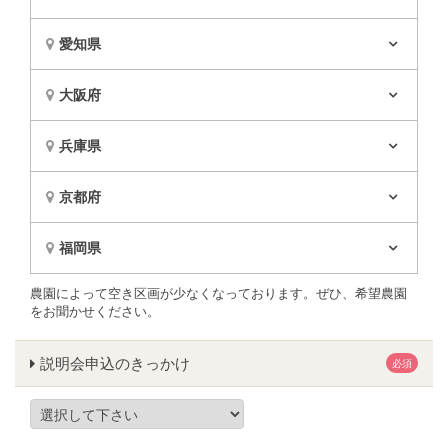
愛知県
大阪府
兵庫県
京都府
福岡県
農園によって空き区画が少なくなっております。ぜひ、希望農園
をお聞かせください。
説明会申込のきっかけ
必須