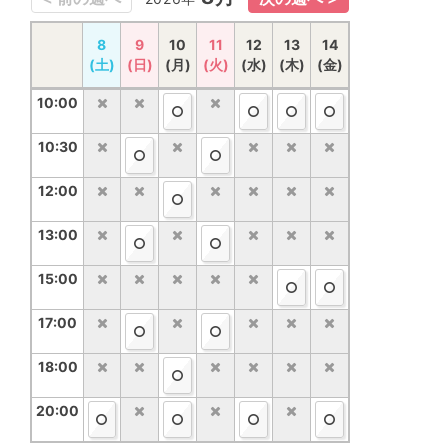
15
8
16
9
10
17
18
11
12
19
20
13
14
21
(土)
(土)
(日)
(日)
(月)
(月)
(火)
(火)
(水)
(水)
(木)
(木)
(金)
(金)
10:00
10:00
10:30
10:30
12:00
12:00
13:00
13:00
15:00
15:00
17:00
17:00
18:00
18:00
20:00
20:00