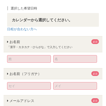
選択した希望日時
カレンダーから選択してください。
日程が合わない方へ
お名前
必須
「漢字・カタカナ・ひらがな」で入力してください
お名前（フリガナ）
必須
メールアドレス
必須