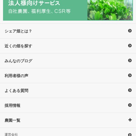
シェア畑とは？
近くの畑を探す
みんなのブログ
利用者様の声
よくある質問
採用情報
農園一覧
運営会社