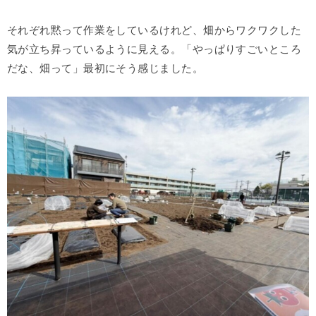
それぞれ黙って作業をしているけれど、畑からワクワクした
気が立ち昇っているように見える。「やっぱりすごいところ
だな、畑って」最初にそう感じました。