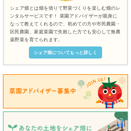
シェア畑とは畑を借りて野菜づくりを楽しむ畑のレ
ンタルサービスです！ 菜園アドバイザーが親身に
なって教えてくれるので、初めての方や市民農園・
区民農園、家庭菜園で失敗した方でも安心して無農
薬野菜を育てられます。
シェア畑についてもっと詳しく