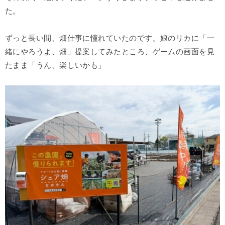
た。
ずっと長い間、畑仕事に憧れていたのです。娘のリカに「一
緒にやろうよ、畑」提案してみたところ、ゲームの画面を見
たまま「うん、楽しいかも」