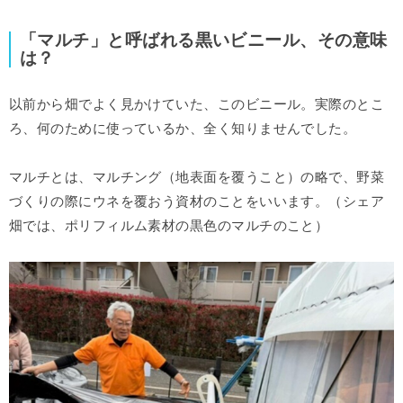
「マルチ」と呼ばれる黒いビニール、その意味
は？
以前から畑でよく見かけていた、このビニール。実際のとこ
ろ、何のために使っているか、全く知りませんでした。
マルチとは、マルチング（地表面を覆うこと）の略で、野菜
づくりの際にウネを覆おう資材のことをいいます。（シェア
畑では、ポリフィルム素材の黒色のマルチのこと）