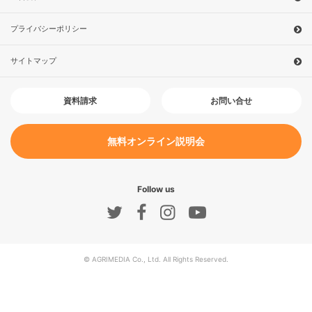
プライバシーポリシー
サイトマップ
お問い合せ
資料請求
無料オンライン説明会
Follow us
© AGRIMEDIA Co., Ltd. All Rights Reserved.
今すぐ予約！
無料オンライン説明会
農園を探す
他の農園を探す
オンライン説明会
無料