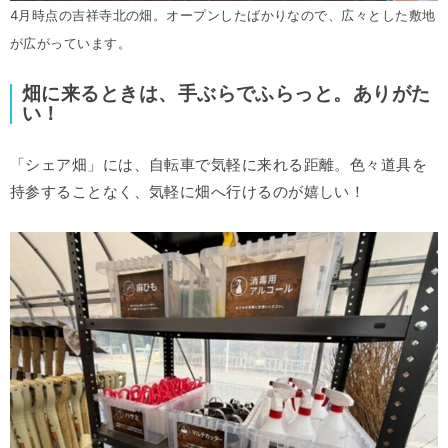
4月時点の吉祥寺北の畑。オープンしたばかりなので、広々とした敷地
が広がっています。
畑に来るときは、手ぶらでふらっと。ありがた
い！
「シェア畑」には、自転車で気軽に来れる距離。色々道具を
持参することなく、気軽に畑へ行けるのが嬉しい！