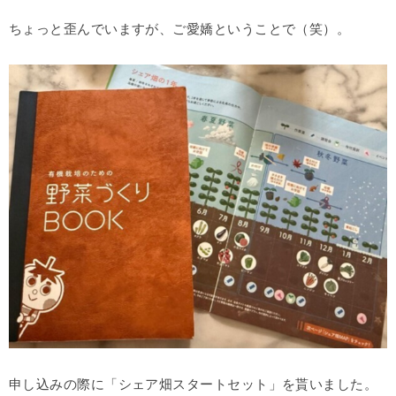
ちょっと歪んでいますが、ご愛嬌ということで（笑）。
申し込みの際に「シェア畑スタートセット」を貰いました。