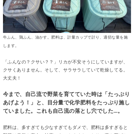
牛ふん、鶏ふん、油かす。肥料は、計量カップで計り、適切な量を施
します。
「ふんなの？クサい？？」リカが不安そうにしていますが、
クサくありません。そして、サラサラしていて乾燥してる。
大丈夫！
今まで、自己流で野菜を育てていた時は「たっぷり
あげよう！」と、目分量で化学肥料をたっぷり施し
ていました。これも自己流の落とし穴でした…。
肥料は、多すぎても少なすぎてもダメで、肥料は多すぎると