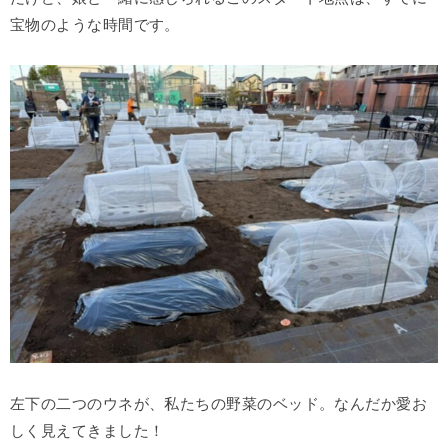
宝物のような時間です。
左下の二つのウネが、私たちの野菜のベッド。なんだか愛お
しく見えてきました！