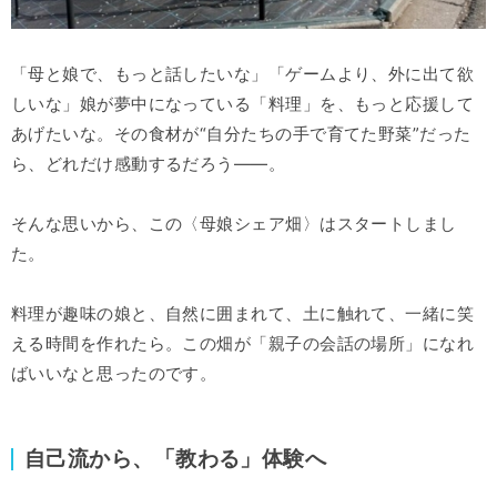
「母と娘で、もっと話したいな」「ゲームより、外に出て欲
しいな」娘が夢中になっている「料理」を、もっと応援して
あげたいな。その食材が“自分たちの手で育てた野菜”だった
ら、どれだけ感動するだろう――。
そんな思いから、この〈母娘シェア畑〉はスタートしまし
た。
料理が趣味の娘と、自然に囲まれて、土に触れて、一緒に笑
える時間を作れたら。この畑が「親子の会話の場所」になれ
ばいいなと思ったのです。
自己流から、「教わる」体験へ