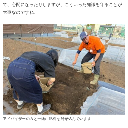
て、心配になったりしますが、こういった知識を守ることが
大事なのですね。
アドバイザーの方と一緒に肥料を混ぜ込んでいます。