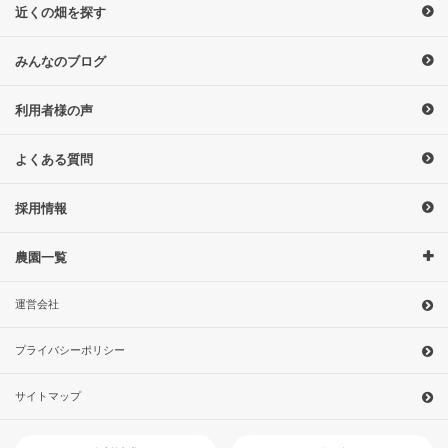
近くの畑を探す
みんなのブログ
利用者様の声
よくある質問
採用情報
農園一覧
運営会社
プライバシーポリシー
サイトマップ