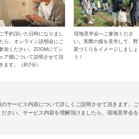
ご予約頂いた日時になりまし
現地見学会へご参加くださ
たら、オンライン説明会にご
い。実際の畑を見学して、野
参加ください。ZOOMにてシ
菜づくりをイメージしましょ
ェア畑について説明させて頂
う！
きます。（約7分）
ア畑のサービス内容について詳しくご説明させて頂きます。
ください。サービス内容を理解頂けましたら、現地見学会を