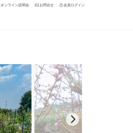
オンライン説明会
会員ログイン
お問合せ