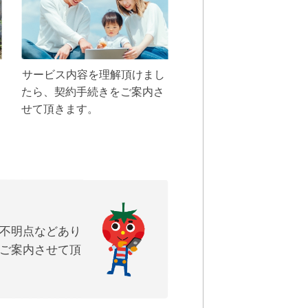
サービス内容を理解頂けまし
たら、契約手続きをご案内さ
せて頂きます。
ご不明点などあり
ご案内させて頂