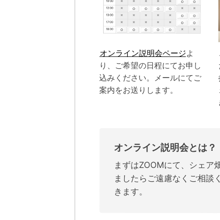
オンライン説明会ページ
よ
り、ご希望の日程にてお申し
込みください。メールにてご
案内をお送りします。
オンライン説明会とは？
まずはZOOMにて、シェ
ましたらご遠慮なくご相談
きます。