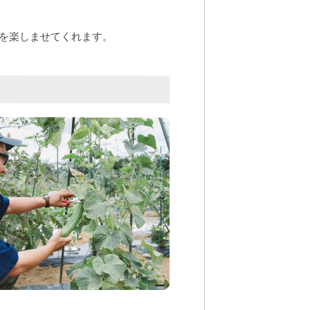
を楽しませてくれます。