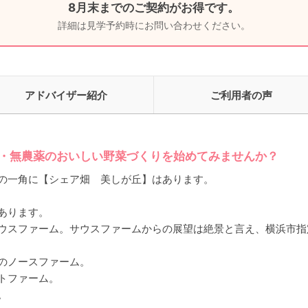
8月末までのご契約がお得です。
詳細は見学予約時にお問い合わせください。
アドバイザー紹介
ご利用者の声
機・無農薬のおいしい野菜づくりを始めてみませんか？
の一角に【シェア畑 美しが丘】はあります。
あります。
ウスファーム。サウスファームからの展望は絶景と言え、横浜市指
のノースファーム。
トファーム。
。