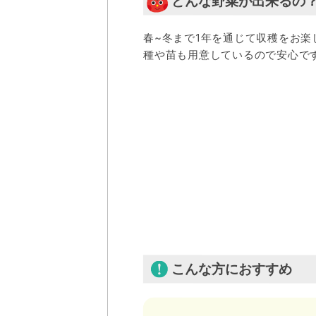
どんな野菜が出来るの
春~冬まで1年を通じて収穫をお楽
種や苗も用意しているので安心で
こんな方におすすめ