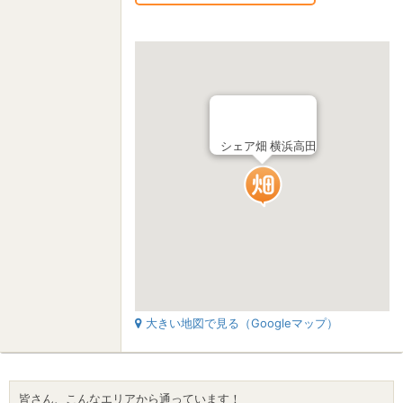
シェア畑 横浜高田
大きい地図で見る（Googleマップ）
皆さん、こんなエリアから通っています！