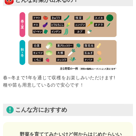
春~冬まで1年を通じて収穫をお楽しみいただけます!
種や苗も用意しているので安心です！
こんな方におすすめ
野菜を育ててみたいけど何からはじめたらいい