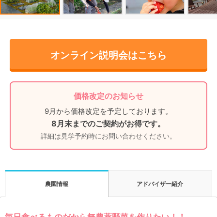
オンライン説明会はこちら
価格改定のお知らせ
9月から価格改定を予定しております。
8月末までのご契約がお得です。
詳細は見学予約時にお問い合わせください。
アドバイザー紹介
農園情報
毎日食べるものだから無農薬野菜を作りたい！！