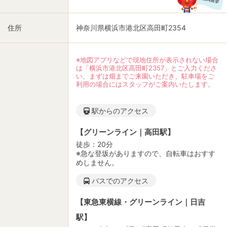
住所
神奈川県横浜市港北区高田町2354
※地図アプリなどで現地住所が表示されない場合
は「横浜市港北区高田町2357」とご入力くださ
い。まずは畑までご来園いただき、駐車場をご
利用の場合にはスタッフがご案内いたします。
駅からのアクセス
【グリーンライン｜高田駅】
徒歩：20分
※急な登坂がありますので、自転車はおすす
めしません。
バスでのアクセス
【東急東横線・グリーンライン｜日吉
駅】