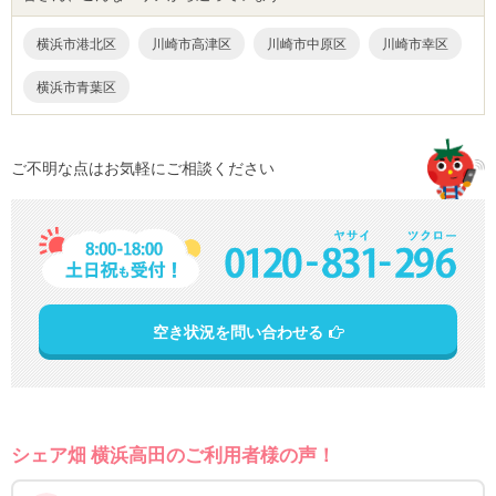
横浜市港北区
川崎市高津区
川崎市中原区
川崎市幸区
横浜市青葉区
ご不明な点はお気軽にご相談ください
空き状況を問い合わせる
シェア畑 横浜高田のご利用者様の声！