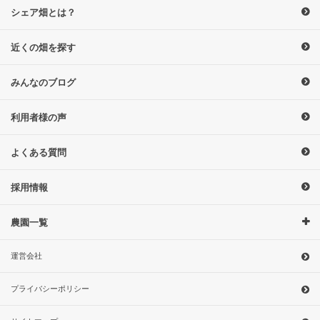
シェア畑とは？
近くの畑を探す
みんなのブログ
利用者様の声
よくある質問
採用情報
農園一覧
運営会社
プライバシーポリシー