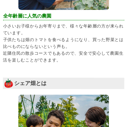
全年齢層に人気の農園
小さいお子様からお年寄りまで、様々な年齢層の方が来られ
ています。
子供たちは畑のトマトを食べるようになり、買った野菜とは
比べものにならないという声も。
近隣住民の散歩コースでもあるので、安全で安心して農園生
活を楽しむことができます。
シェア畑とは