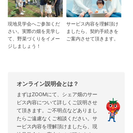
現地見学会へご参加くだ
サービス内容を理解頂け
さい。実際の畑を見学し
ましたら、契約手続きを
て、野菜づくりをイメー
ご案内させて頂きます。
ジしましょう！
オンライン説明会とは？
まずはZOOMにて、シェア畑のサー
ビス内容について詳しくご説明させ
て頂きます。ご不明点などありまし
たらご遠慮なくご相談ください。サ
ービス内容を理解頂けましたら、現