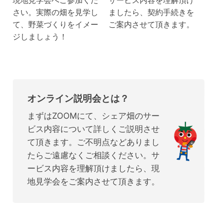
さい。実際の畑を見学し
ましたら、契約手続きを
て、野菜づくりをイメー
ご案内させて頂きます。
ジしましょう！
オンライン説明会とは？
まずはZOOMにて、シェア畑のサー
ビス内容について詳しくご説明させ
て頂きます。ご不明点などありまし
たらご遠慮なくご相談ください。サ
ービス内容を理解頂けましたら、現
地見学会をご案内させて頂きます。