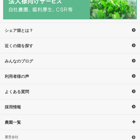
シェア畑とは？
近くの畑を探す
みんなのブログ
利用者様の声
よくある質問
採用情報
農園一覧
運営会社