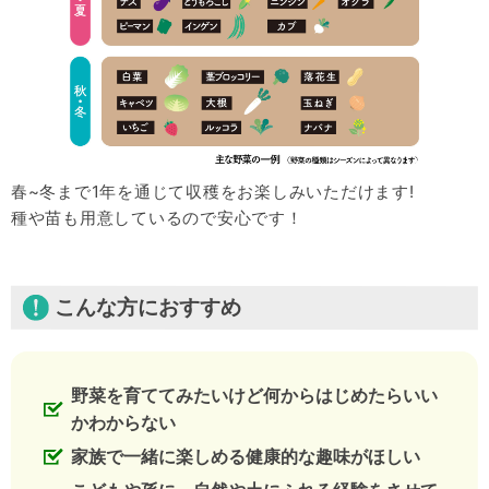
春~冬まで1年を通じて収穫をお楽しみいただけます!
種や苗も用意しているので安心です！
こんな方におすすめ
野菜を育ててみたいけど何からはじめたらいい
かわからない
家族で一緒に楽しめる健康的な趣味がほしい