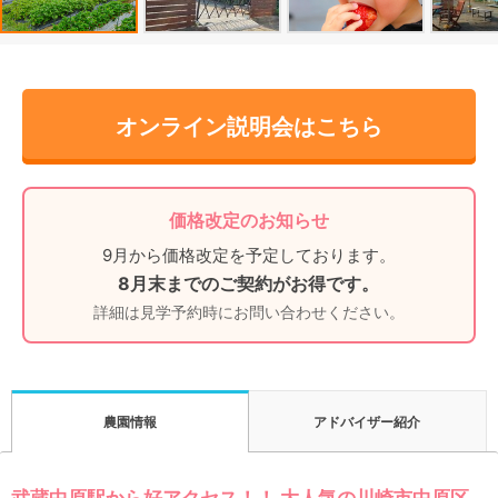
オンライン説明会はこちら
価格改定のお知らせ
9月から価格改定を予定しております。
8月末までのご契約がお得です。
詳細は見学予約時にお問い合わせください。
アドバイザー紹介
農園情報
武蔵中原駅から好アクセス！！ 大人気の川崎市中原区