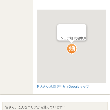
シェア畑 武蔵中原
大きい地図で見る（Googleマップ）
皆さん、こんなエリアから通っています！