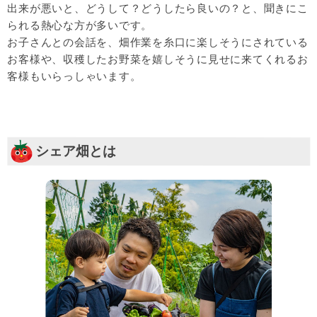
出来が悪いと、どうして？どうしたら良いの？と、聞きにこ
られる熱心な方が多いです。
お子さんとの会話を、畑作業を糸口に楽しそうにされている
お客様や、収穫したお野菜を嬉しそうに見せに来てくれるお
客様もいらっしゃいます。
シェア畑とは