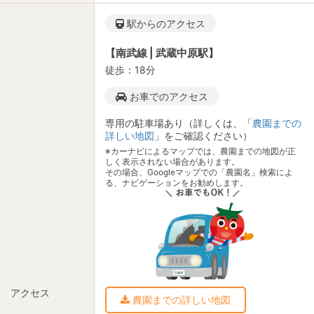
駅からのアクセス
【南武線 | 武蔵中原駅】
徒歩：18分
お車でのアクセス
専用の駐車場あり（詳しくは、「
農園までの
詳しい地図
」をご確認ください）
※カーナビによるマップでは、農園までの地図が正
しく表示されない場合があります。
その場合、Googleマップでの「農園名」検索によ
る、ナビゲーションをお勧めします。
アクセス
農園までの詳しい地図