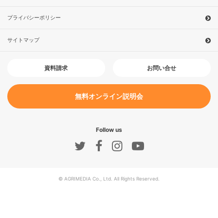
プライバシーポリシー
サイトマップ
お問い合せ
資料請求
無料オンライン説明会
Follow us
© AGRIMEDIA Co., Ltd. All Rights Reserved.