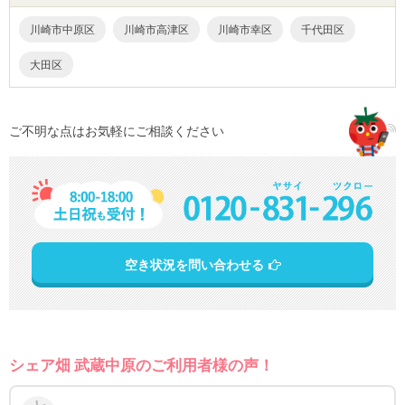
川崎市中原区
川崎市高津区
川崎市幸区
千代田区
大田区
ご不明な点はお気軽にご相談ください
空き状況を問い合わせる
シェア畑 武蔵中原のご利用者様の声！