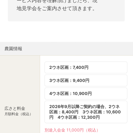
ービス内容を理解頂けましたら、現
地見学会をご案内させて頂きます。
農園情報
2ウネ区画：7,400円
3ウネ区画：9,400円
4ウネ区画：10,900円
2026年9月以降ご契約の場合、2ウネ
広さと料金
区画：8,400円 3ウネ区画：10,600
月額料金（税込）
円 4ウネ区画：12,300円
別途入会金 11,000円（税込）