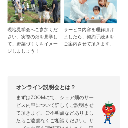
現地見学会へご参加くだ
サービス内容を理解頂け
さい。実際の畑を見学し
ましたら、契約手続きを
て、野菜づくりをイメー
ご案内させて頂きます。
ジしましょう！
オンライン説明会とは？
まずはZOOMにて、シェア畑のサー
ビス内容について詳しくご説明させ
て頂きます。ご不明点などありまし
たらご遠慮なくご相談ください。サ