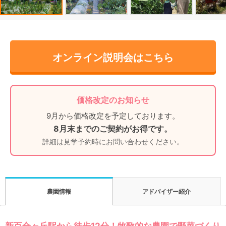
オンライン説明会はこちら
価格改定のお知らせ
9月から価格改定を予定しております。
8月末までのご契約がお得です。
詳細は見学予約時にお問い合わせください。
アドバイザー紹介
農園情報
新百合ヶ丘駅から徒歩12分！牧歌的な農園で野菜づくり