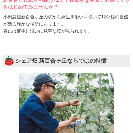
をはじめてみませんか？
小田急線新百合ヶ丘の駅から麻生川沿いを歩いて12分程の自然
が残る静かな場所にあります。
春には麻生川沿いに見事な桜が見られます。
シェア畑 新百合ヶ丘ならではの特徴