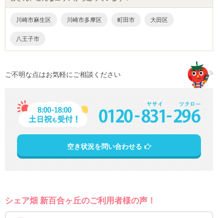
川崎市麻生区
川崎市多摩区
町田市
大田区
八王子市
ご不明な点はお気軽にご相談ください
空き状況を問い合わせる
シェア畑 新百合ヶ丘のご利用者様の声！