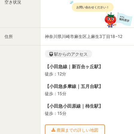
空き状況
お問い合わせください！
住所
神奈川県川崎市麻生区上麻生3丁目18−12
駅からのアクセス
【小田急線｜新百合ヶ丘駅】
徒歩：12分
【小田急多摩線｜五月台駅】
徒歩：15分
【小田急小田原線｜柿生駅】
徒歩：15分
農園までの詳しい地図