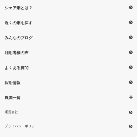
シェア畑とは？
近くの畑を探す
みんなのブログ
利用者様の声
よくある質問
採用情報
農園一覧
運営会社
プライバシーポリシー