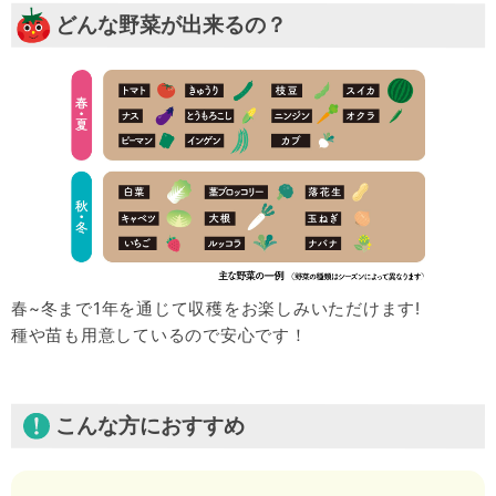
どんな野菜が出来るの？
春~冬まで1年を通じて収穫をお楽しみいただけます!
種や苗も用意しているので安心です！
こんな方におすすめ