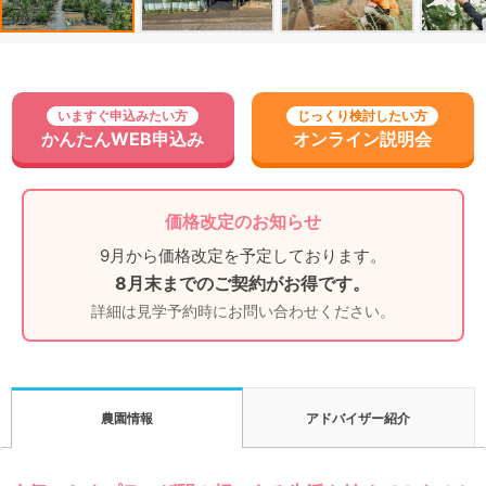
いますぐ申込みたい方
じっくり検討したい方
かんたんWEB申込み
オンライン説明会
価格改定のお知らせ
9月から価格改定を予定しております。
8月末までのご契約がお得です。
詳細は見学予約時にお問い合わせください。
アドバイザー紹介
農園情報