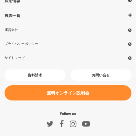
採用情報
農園一覧
運営会社
プライバシーポリシー
サイトマップ
お問い合せ
資料請求
無料オンライン説明会
Follow us