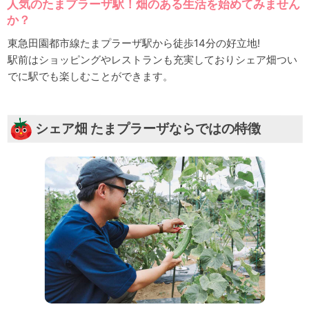
人気のたまプラーザ駅！畑のある生活を始めてみません
か？
東急田園都市線たまプラーザ駅から徒歩14分の好立地!
駅前はショッピングやレストランも充実しておりシェア畑つい
でに駅でも楽しむことができます。
シェア畑 たまプラーザならではの特徴