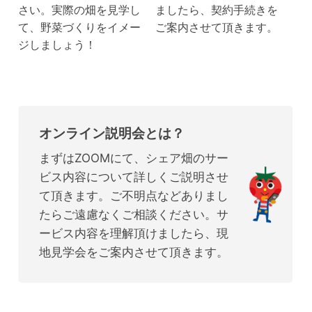
さい。実際の畑を見学し
ましたら、契約手続きを
て、野菜づくりをイメー
ご案内させて頂きます。
ジしましょう！
オンライン説明会とは？
まずはZOOMにて、シェア畑のサー
ビス内容について詳しくご説明させ
て頂きます。ご不明点などありまし
たらご遠慮なくご相談ください。サ
ービス内容を理解頂けましたら、現
地見学会をご案内させて頂きます。