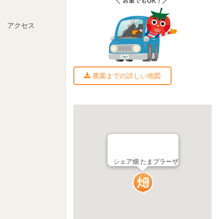
アクセス
農園までの詳しい地図
シェア畑 たまプラーザ