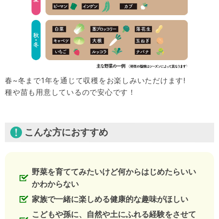
春~冬まで1年を通じて収穫をお楽しみいただけます!
種や苗も用意しているので安心です！
こんな方におすすめ
野菜を育ててみたいけど何からはじめたらいい
かわからない
家族で一緒に楽しめる健康的な趣味がほしい
こどもや孫に、自然や土にふれる経験をさせて