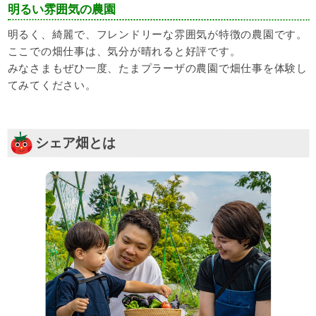
明るい雰囲気の農園
明るく、綺麗で、フレンドリーな雰囲気が特徴の農園です。
ここでの畑仕事は、気分が晴れると好評です。
みなさまもぜひ一度、たまプラーザの農園で畑仕事を体験し
てみてください。
シェア畑とは