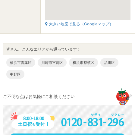
大きい地図で見る（Googleマップ）
皆さん、こんなエリアから通っています！
横浜市青葉区
川崎市宮前区
横浜市都筑区
品川区
中野区
ご不明な点はお気軽にご相談ください