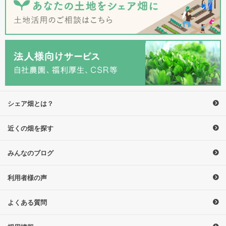
シェア畑とは？
近くの畑を探す
みんなのブログ
利用者様の声
よくある質問