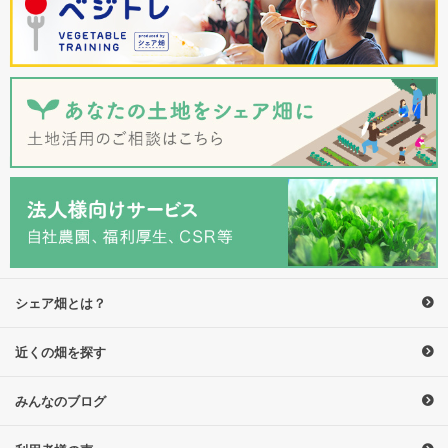
シェア畑とは？
近くの畑を探す
みんなのブログ