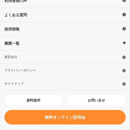
利用者様の声
よくある質問
採用情報
農園一覧
運営会社
プライバシーポリシー
サイトマップ
お問い合せ
資料請求
無料オンライン説明会