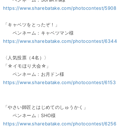
https://www.sharebatake.com/photocontest/5908
「キャベツをとったぞ！」
ペンネーム：キャベツマン様
https://www.sharebatake.com/photocontest/6344
〈人気投票（4名）〉
「☆イモほり大会☆」
ペンネーム：お月ドン様
https://www.sharebatake.com/photocontest/6153
「やさい師匠とはじめてのしゅうかく」
ペンネーム：SHO様
https://www.sharebatake.com/photocontest/6256