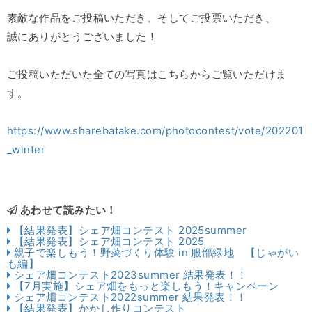
素敵な作品をご投稿いただき、そしてご投票いただき、
誠にありがとうございました！
ご投稿いただいた全ての写真はこちらからご覧いただけま
す。
https://www.sharebatake.com/photocontest/vote/202201
_winter
あわせて読みたい！
【結果発表】シェア畑コンテスト 2025summer
【結果発表】シェア畑コンテスト 2025
親子で楽しもう！野菜づくり体験 in 服部緑地 【じゃがい
も編】
シェア畑コンテスト2023summer 結果発表！！
【7月実施】シェア畑をもっと楽しもう！キャンペーン
シェア畑コンテスト2022summer 結果発表！！
【結果発表】かかし作りコンテスト