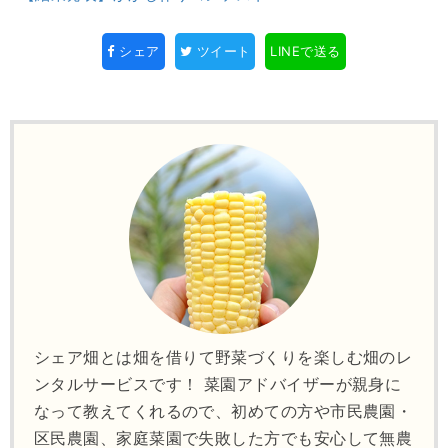
シェア
ツイート
LINEで送る
シェア畑とは畑を借りて野菜づくりを楽しむ畑のレ
ンタルサービスです！ 菜園アドバイザーが親身に
なって教えてくれるので、初めての方や市民農園・
区民農園、家庭菜園で失敗した方でも安心して無農