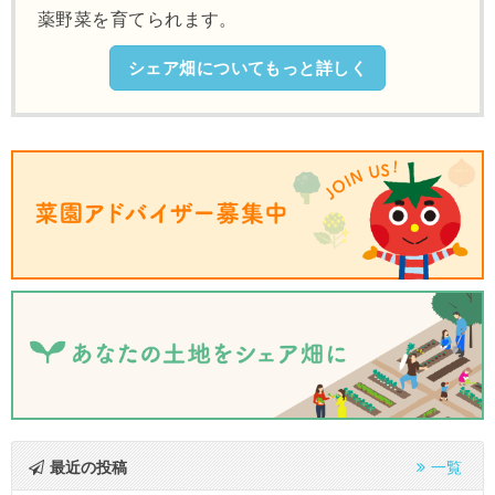
薬野菜を育てられます。
シェア畑についてもっと詳しく
最近の投稿
一覧