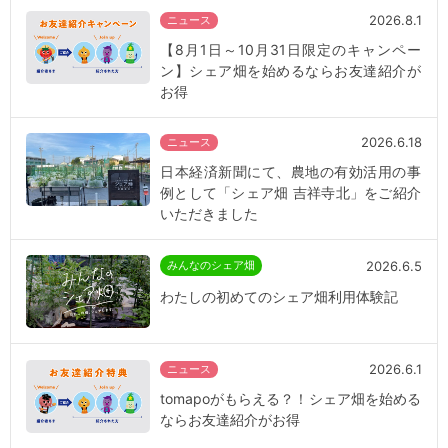
2026.8.1
ニュース
【8月1日～10月31日限定のキャンペー
ン】シェア畑を始めるならお友達紹介が
お得
2026.6.18
ニュース
日本経済新聞にて、農地の有効活用の事
例として「シェア畑 吉祥寺北」をご紹介
いただきました
2026.6.5
みんなのシェア畑
わたしの初めてのシェア畑利用体験記
2026.6.1
ニュース
tomapoがもらえる？！シェア畑を始める
ならお友達紹介がお得