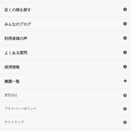
近くの畑を探す
みんなのブログ
利用者様の声
よくある質問
採用情報
農園一覧
運営会社
プライバシーポリシー
サイトマップ