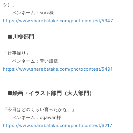
シ）」
ペンネーム：sora様
https://www.sharebatake.com/photocontest/5947
■川柳部門
「仕事帰り」
ペンネーム：青い畑様
https://www.sharebatake.com/photocontest/5491
■絵画・イラスト部門（大人部門）
「今日はどのくらい育ったかな。」
ペンネーム：ogawan様
https://www.sharebatake.com/photocontest/6217