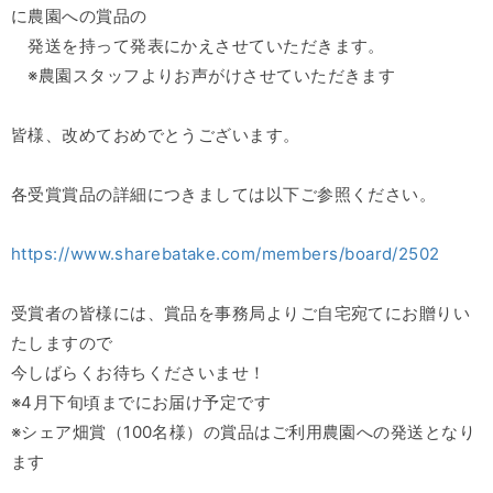
に農園への賞品の
発送を持って発表にかえさせていただきます。
※農園スタッフよりお声がけさせていただきます
皆様、改めておめでとうございます。
各受賞賞品の詳細につきましては以下ご参照ください。
https://www.sharebatake.com/members/board/2502
受賞者の皆様には、賞品を事務局よりご自宅宛てにお贈りい
たしますので
今しばらくお待ちくださいませ！
※4月下旬頃までにお届け予定です
※シェア畑賞（100名様）の賞品はご利用農園への発送となり
ます