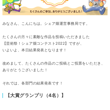
みなさん、こんにちは。シェア畑運営事務局です。
たくさんの方々に素敵な作品を投稿いただきました
【芸術祭！シェア畑コンテスト2022】ですが、
いよいよ、本日結果発表となります！
改めまして、たくさんの作品のご投稿とご投票をいただき、
ありがとうございました！
それでは、各部門の結果発表です！
【大賞グランプリ（4名）】