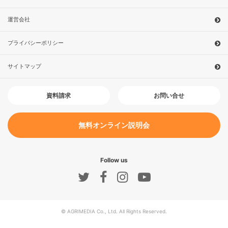
運営会社
プライバシーポリシー
サイトマップ
お問い合せ
資料請求
無料オンライン説明会
Follow us
© AGRIMEDIA Co., Ltd. All Rights Reserved.