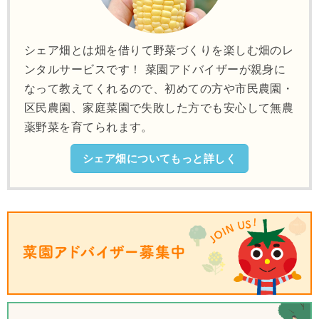
シェア畑とは畑を借りて野菜づくりを楽しむ畑のレ
ンタルサービスです！ 菜園アドバイザーが親身に
なって教えてくれるので、初めての方や市民農園・
区民農園、家庭菜園で失敗した方でも安心して無農
薬野菜を育てられます。
シェア畑についてもっと詳しく