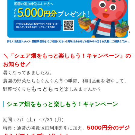
＼「シェア畑をもっと楽しもう！キャンペーン」の
お知らせ／
暑くなってきましたね。
農園の野菜たちもぐんぐん育つ季節、利用区画を増やして、
もっともっと
野菜づくりを
楽しみませんか？
シェア畑をもっと楽しもう！キャンペーン
期間：7/1（土）～7/31（月）
5000円分のデジ
特典：通常の複数区画利用割引に加え、