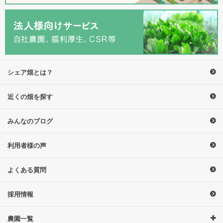
シェア畑とは？
近くの畑を探す
みんなのブログ
利用者様の声
よくある質問
採用情報
農園一覧