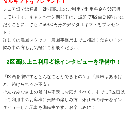
タルギフトをプレゼント！
シェア畑では通常、2区画以上のご利用で利用料金を5%割引
しています。キャンペーン期間中は、追加で1区画ご契約いた
だくことに、さらに5000円分のデジタルギフトをプレゼン
ト！
詳しくは農園スタッフ・農園事務局までご相談ください！お
悩み中の方もお気軽にご相談ください。
2区画以上ご利用者様インタビューを準備中！
「区画を増やすとどんなことができるの？」「興味はあるけ
ど、続けられるか不安」
そんなみなさまの疑問や不安にお応えすべく、すでに2区画以
上ご利用中のお客様に実際の楽しみ方、畑仕事の様子をイン
タビューした記事を準備中です。お楽しみに！