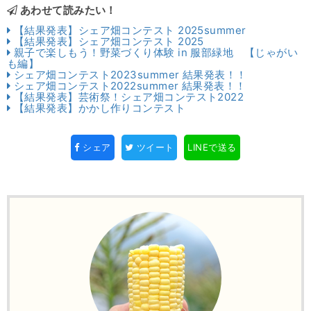
あわせて読みたい！
【結果発表】シェア畑コンテスト 2025summer
【結果発表】シェア畑コンテスト 2025
親子で楽しもう！野菜づくり体験 in 服部緑地 【じゃがい
も編】
シェア畑コンテスト2023summer 結果発表！！
シェア畑コンテスト2022summer 結果発表！！
【結果発表】芸術祭！シェア畑コンテスト2022
【結果発表】かかし作りコンテスト
シェア
ツイート
LINEで送る