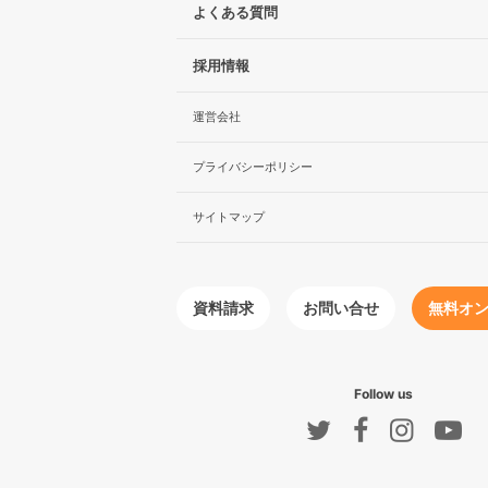
よくある質問
採用情報
運営会社
プライバシーポリシー
サイトマップ
無料オ
お問い合せ
資料請求
Follow us