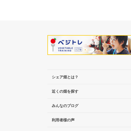
シェア畑とは？
近くの畑を探す
みんなのブログ
利用者様の声