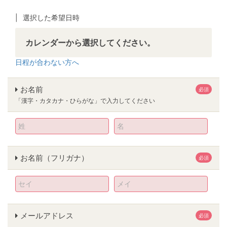
選択した希望日時
カレンダーから選択してください。
日程が合わない方へ
お名前
必須
「漢字・カタカナ・ひらがな」で入力してください
お名前（フリガナ）
必須
メールアドレス
必須