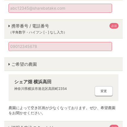
携帯番号 / 電話番号
必須
（半角数字・ハイフン [ - ] なし入力）
ご希望の農園
シェア畑 横浜高田
神奈川県横浜市港北区高田町2354
変更
農園によって空き区画が少なくなっております。ぜひ、希望農園
をお聞かせください。