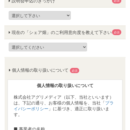
説明会申込のきっかけ
必須
現在の「シェア畑」のご利用意向度を教えて下さい
必須
個人情報の取り扱いについて
必須
個人情報の取り扱いについて
株式会社アグリメディア（以下、当社といいます）
は、下記の通り、お客様の個人情報を、当社「
プラ
イバシーポリシー
」に基づき、適正に取り扱いま
す。
■ 事業者の名称