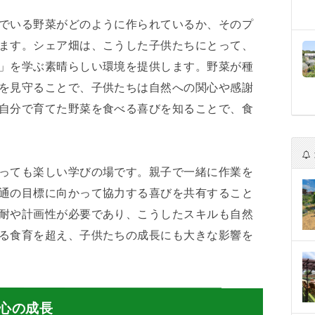
でいる野菜がどのように作られているか、そのプ
ます。シェア畑は、こうした子供たちにとって、
」を学ぶ素晴らしい環境を提供します。野菜が種
を見守ることで、子供たちは自然への関心や感謝
自分で育てた野菜を食べる喜びを知ることで、食
っても楽しい学びの場です。親子で一緒に作業を
通の目標に向かって協力する喜びを共有すること
耐や計画性が必要であり、こうしたスキルも自然
る食育を超え、子供たちの成長にも大きな影響を
心の成長