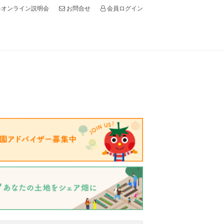
オンライン説明会
会員ログイン
お問合せ