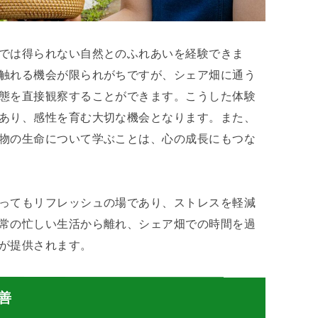
では得られない自然とのふれあいを経験できま
触れる機会が限られがちですが、シェア畑に通う
態を直接観察することができます。こうした体験
あり、感性を育む大切な機会となります。また、
物の生命について学ぶことは、心の成長にもつな
ってもリフレッシュの場であり、ストレスを軽減
常の忙しい生活から離れ、シェア畑での時間を過
が提供されます。
善