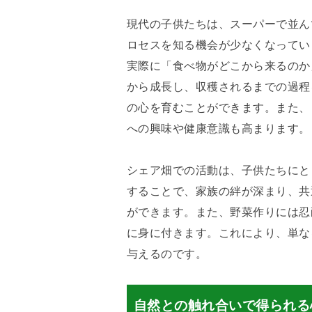
現代の子供たちは、スーパーで並ん
ロセスを知る機会が少なくなってい
実際に「食べ物がどこから来るのか
から成長し、収穫されるまでの過程
の心を育むことができます。また、
への興味や健康意識も高まります。
シェア畑での活動は、子供たちにと
することで、家族の絆が深まり、共
ができます。また、野菜作りには忍
に身に付きます。これにより、単な
与えるのです。
自然との触れ合いで得られる