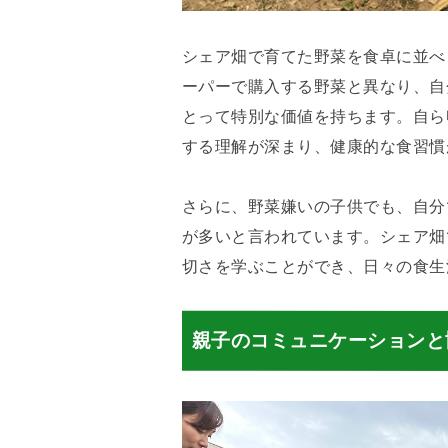
シェア畑で育てた野菜を食卓に並べ
ーパーで購入する野菜と異なり、自
とって特別な価値を持ちます。自ら
する理解が深まり、健康的な食習慣
さらに、野菜嫌いの子供でも、自分
が多いと言われています。シェア畑
切さを学ぶことができ、日々の食生
親子のコミュニケーションと