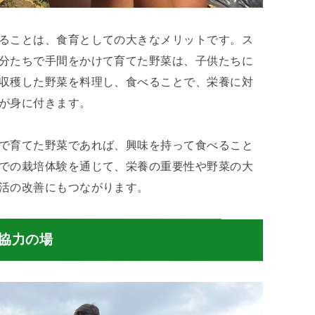
ることは、食育としての大きなメリットです。ス
分たちで手間をかけて育てた野菜は、子供たちに
収穫した野菜を料理し、食べることで、栄養に対
が身に付きます。
で育てた野菜であれば、興味を持って食べること
での栽培体験を通じて、栄養の重要性や野菜の大
活の改善にもつながります。
協力の場