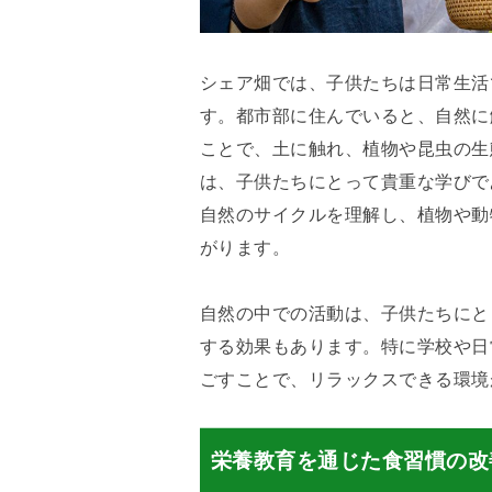
シェア畑では、子供たちは日常生活
す。都市部に住んでいると、自然に
ことで、土に触れ、植物や昆虫の生
は、子供たちにとって貴重な学びで
自然のサイクルを理解し、植物や動
がります。
自然の中での活動は、子供たちにと
する効果もあります。特に学校や日
ごすことで、リラックスできる環境
栄養教育を通じた食習慣の改