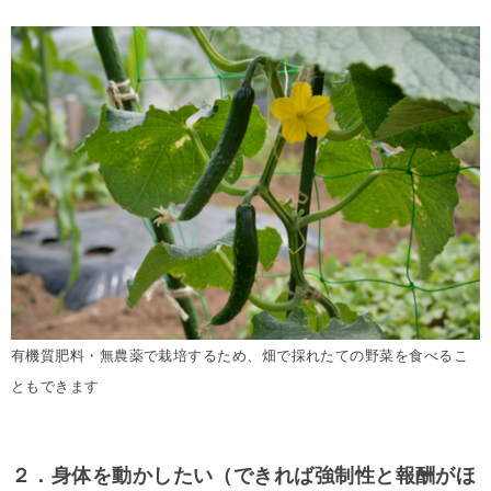
有機質肥料・無農薬で栽培するため、畑で採れたての野菜を食べるこ
ともできます
２．身体を動かしたい（できれば強制性と報酬がほ