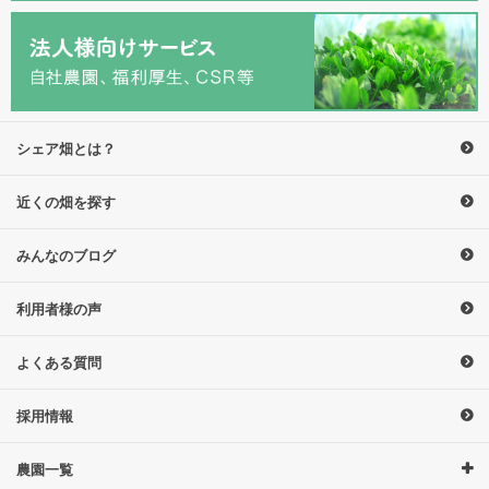
シェア畑とは？
近くの畑を探す
みんなのブログ
利用者様の声
よくある質問
採用情報
農園一覧