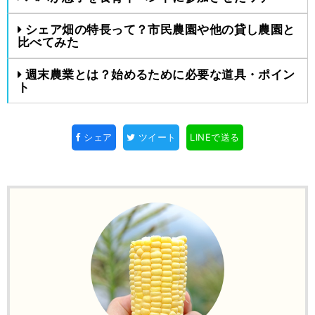
シェア畑の特長って？市民農園や他の貸し農園と
比べてみた
週末農業とは？始めるために必要な道具・ポイン
ト
シェア
ツイート
LINEで送る