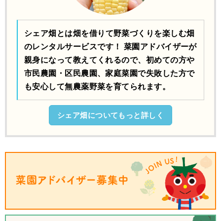
シェア畑とは畑を借りて野菜づくりを楽しむ畑
のレンタルサービスです！ 菜園アドバイザーが
親身になって教えてくれるので、初めての方や
市民農園・区民農園、家庭菜園で失敗した方で
も安心して無農薬野菜を育てられます。
シェア畑についてもっと詳しく