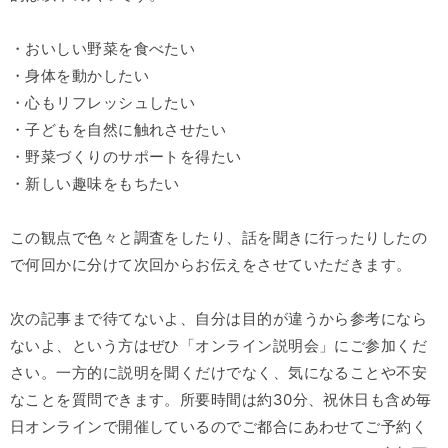
・おいしい野菜を食べたい
・身体を動かしたい
・心もリフレッシュしたい
・子どもを自然に触れさせたい
・野菜づくりのサポートを得たい
・新しい趣味をもちたい
この観点で色々と調査をしたり、話を聞きに行ったりしたの
で何回かに分けて次回からお伝えをさせていただきます。
次の記事まで待てないよ、自分は目的が違うから参考になら
ないよ、という方はぜひ「オンライン説明会」にご参加くだ
さい。一方的に説明を聞くだけでなく、気になることや不安
なことを質問できます。所要時間は約30分、祝休日も含め毎
日オンラインで開催しているのでご都合にあわせてご予約く