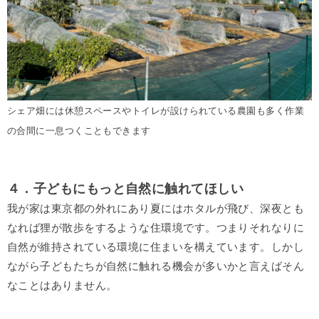
シェア畑には休憩スペースやトイレが設けられている農園も多く作業
の合間に一息つくこともできます
４．子どもにもっと自然に触れてほしい
我が家は東京都の外れにあり夏にはホタルが飛び、深夜とも
なれば狸が散歩をするような住環境です。つまりそれなりに
自然が維持されている環境に住まいを構えています。しかし
ながら子どもたちが自然に触れる機会が多いかと言えばそん
なことはありません。