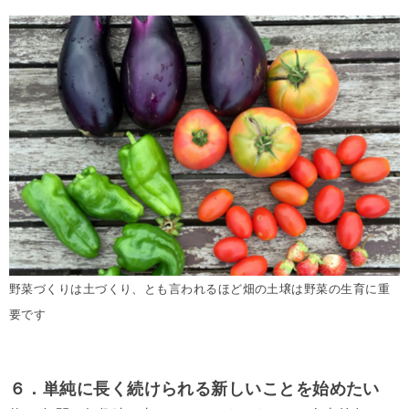
野菜づくりは土づくり、とも言われるほど畑の土壌は野菜の生育に重
要です
６．単純に長く続けられる新しいことを始めたい