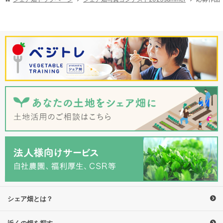
シェア畑とは？