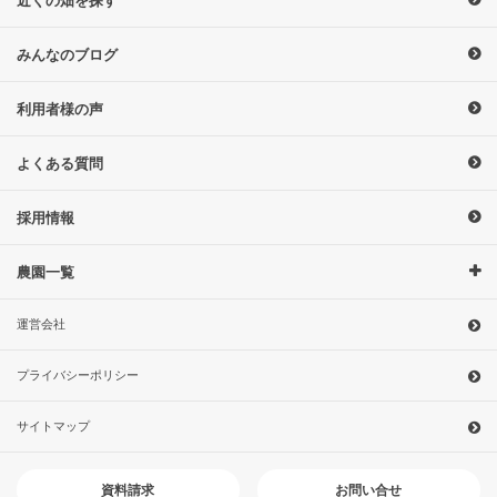
近くの畑を探す
みんなのブログ
利用者様の声
よくある質問
採用情報
農園一覧
運営会社
プライバシーポリシー
サイトマップ
お問い合せ
資料請求