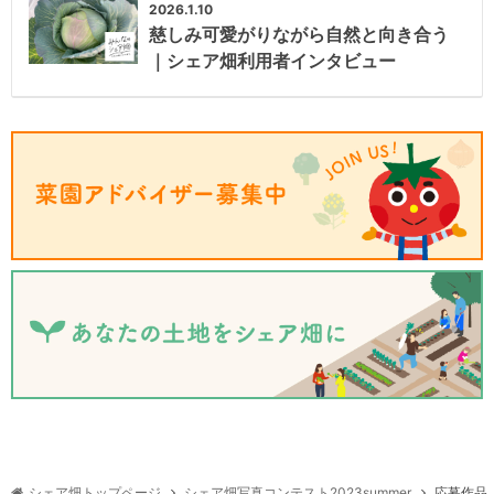
2026.1.10
慈しみ可愛がりながら自然と向き合う
｜シェア畑利用者インタビュー
シェア畑写真コンテスト2023summer
シェア畑トップページ
応募作品