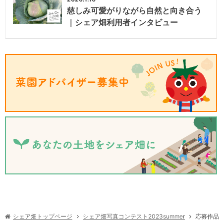
慈しみ可愛がりながら自然と向き合う
｜シェア畑利用者インタビュー
シェア畑写真コンテスト2023summer
シェア畑トップページ
応募作品