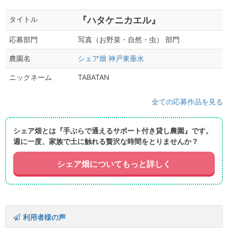
『ハタケニカエル』
タイトル
写真（お野菜・自然・虫） 部門
応募部門
シェア畑 神戸東垂水
農園名
TABATAN
ニックネーム
全ての応募作品を見る
シェア畑とは『手ぶらで通えるサポート付き貸し農園』です。
週に一度、家族で土に触れる贅沢な時間をとりませんか？
シェア畑についてもっと詳しく
利用者様の声