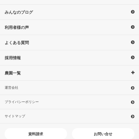
みんなのブログ
利用者様の声
よくある質問
採用情報
農園一覧
運営会社
プライバシーポリシー
サイトマップ
お問い合せ
資料請求