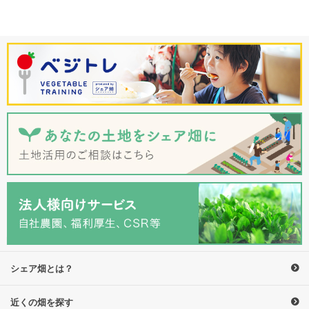
シェア畑とは？
近くの畑を探す