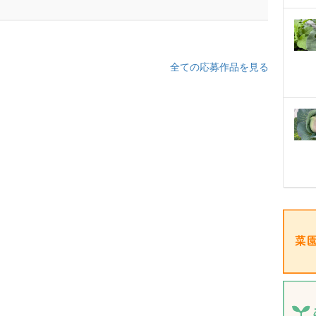
全ての応募作品を見る