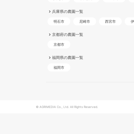
兵庫県の農園一覧
明石市
尼崎市
西宮市
京都府の農園一覧
京都市
福岡県の農園一覧
福岡市
© AGRIMEDIA Co., Ltd. All Rights Reserved.