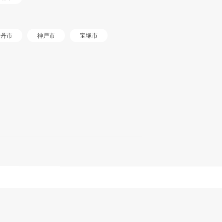
伊丹市
神戸市
宝塚市