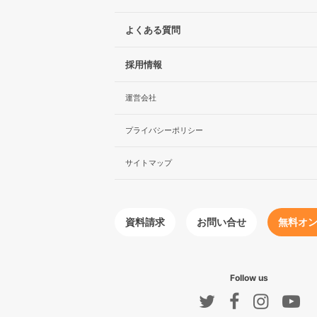
よくある質問
採用情報
運営会社
プライバシーポリシー
サイトマップ
無料オ
お問い合せ
資料請求
Follow us