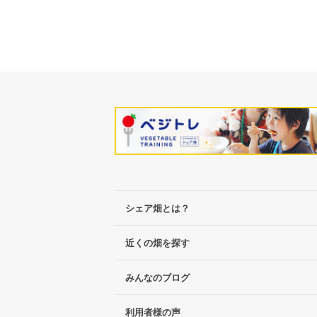
シェア畑とは？
近くの畑を探す
みんなのブログ
利用者様の声