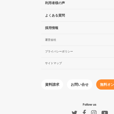
利用者様の声
よくある質問
採用情報
運営会社
プライバシーポリシー
サイトマップ
無料オ
お問い合せ
資料請求
Follow us