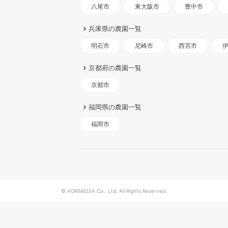
東大阪市
八尾市
豊中市
兵庫県の農園一覧
明石市
尼崎市
西宮市
京都府の農園一覧
京都市
福岡県の農園一覧
福岡市
© AGRIMEDIA Co., Ltd. All Rights Reserved.