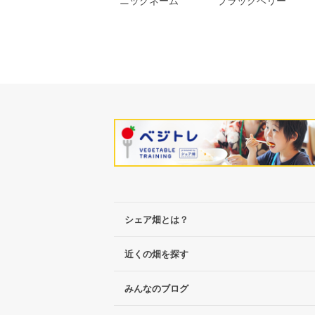
ブラックベリー
ニックネーム
シェア畑とは？
近くの畑を探す
みんなのブログ