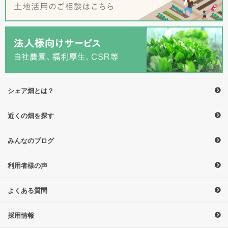
シェア畑とは？
近くの畑を探す
みんなのブログ
利用者様の声
よくある質問
採用情報