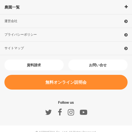
農園一覧
運営会社
プライバシーポリシー
サイトマップ
お問い合せ
資料請求
無料オンライン説明会
Follow us
© AGRIMEDIA Co., Ltd. All Rights Reserved.