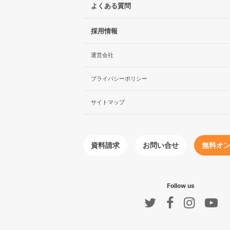
よくある質問
採用情報
運営会社
プライバシーポリシー
サイトマップ
無料オ
お問い合せ
資料請求
Follow us