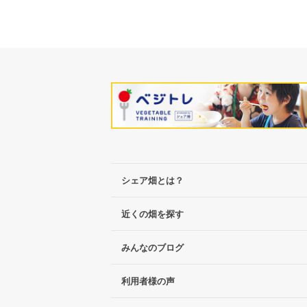
シェア畑とは？
近くの畑を探す
みんなのブログ
利用者様の声