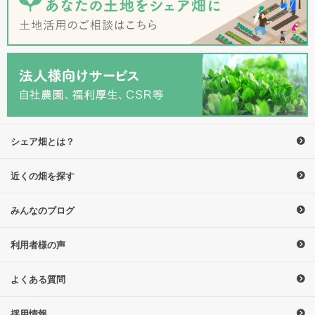
シェア畑とは？
近くの畑を探す
みんなのブログ
利用者様の声
よくある質問
採用情報