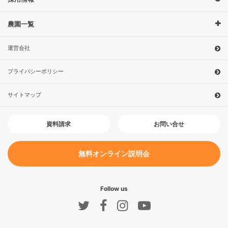
農園一覧
運営会社
プライバシーポリシー
サイトマップ
お問い合せ
資料請求
無料オンライン説明会
Follow us