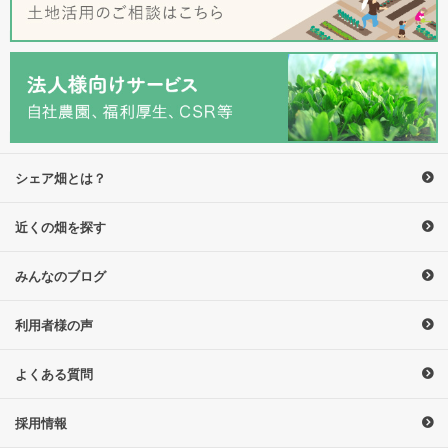
シェア畑とは？
近くの畑を探す
みんなのブログ
利用者様の声
よくある質問
採用情報