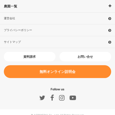
農園一覧
運営会社
プライバシーポリシー
サイトマップ
お問い合せ
資料請求
無料オンライン説明会
Follow us
© AGRIMEDIA Co., Ltd. All Rights Reserved.