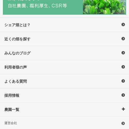
シェア畑とは？
近くの畑を探す
みんなのブログ
利用者様の声
よくある質問
採用情報
農園一覧
運営会社