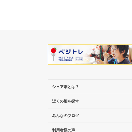
シェア畑とは？
近くの畑を探す
みんなのブログ
利用者様の声