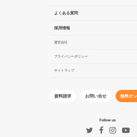
よくある質問
採用情報
運営会社
プライバシーポリシー
サイトマップ
無料オ
お問い合せ
資料請求
Follow us