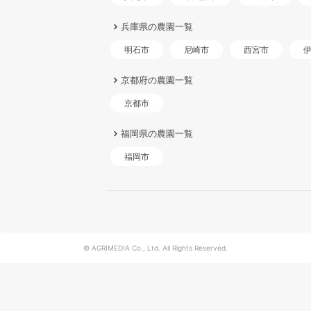
兵庫県の農園一覧
明石市
尼崎市
西宮市
京都府の農園一覧
京都市
福岡県の農園一覧
福岡市
© AGRIMEDIA Co., Ltd. All Rights Reserved.