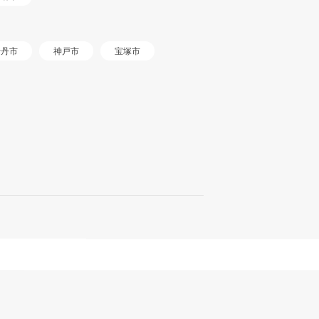
伊丹市
神戸市
宝塚市