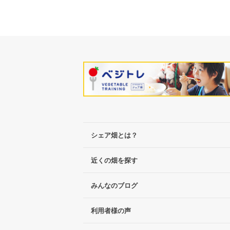
シェア畑とは？
近くの畑を探す
みんなのブログ
利用者様の声