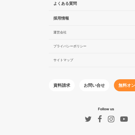
よくある質問
採用情報
運営会社
プライバシーポリシー
サイトマップ
無料オ
お問い合せ
資料請求
Follow us