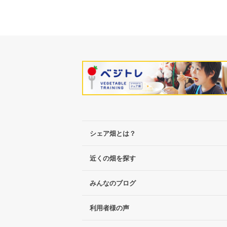
シェア畑とは？
近くの畑を探す
みんなのブログ
利用者様の声