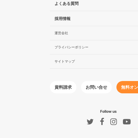
よくある質問
採用情報
運営会社
プライバシーポリシー
サイトマップ
無料オ
お問い合せ
資料請求
Follow us