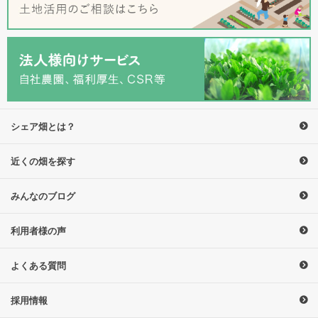
シェア畑とは？
近くの畑を探す
みんなのブログ
利用者様の声
よくある質問
採用情報