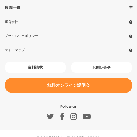
農園一覧
運営会社
プライバシーポリシー
サイトマップ
お問い合せ
資料請求
無料オンライン説明会
Follow us
© AGRIMEDIA Co., Ltd. All Rights Reserved.