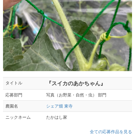
『スイカのあかちゃん』
タイトル
写真（お野菜・自然・虫） 部門
応募部門
シェア畑 東寺
農園名
たかはし家
ニックネーム
全ての応募作品を見る