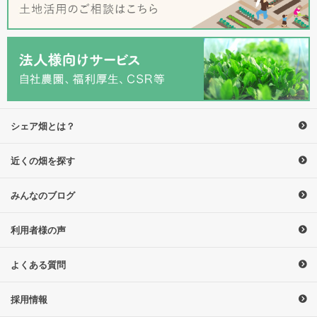
シェア畑とは？
近くの畑を探す
みんなのブログ
利用者様の声
よくある質問
採用情報