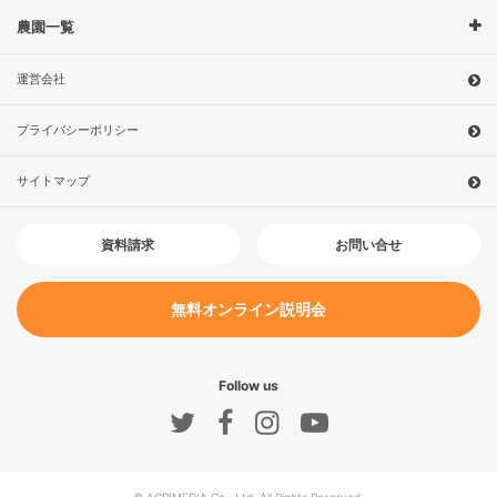
農園一覧
運営会社
プライバシーポリシー
サイトマップ
お問い合せ
資料請求
無料オンライン説明会
Follow us
© AGRIMEDIA Co., Ltd. All Rights Reserved.