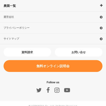
農園一覧
運営会社
プライバシーポリシー
サイトマップ
お問い合せ
資料請求
無料オンライン説明会
Follow us
© AGRIMEDIA Co., Ltd. All Rights Reserved.