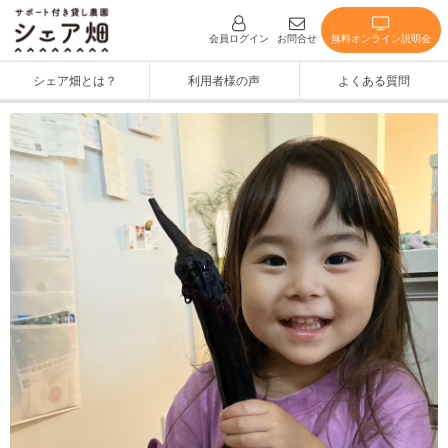
無料オンライン説明会
会員ログイン
お問合せ
シェア畑とは？
利用者様の声
よくある質問