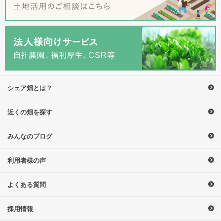
シェア畑とは？
近くの畑を探す
みんなのブログ
利用者様の声
よくある質問
採用情報