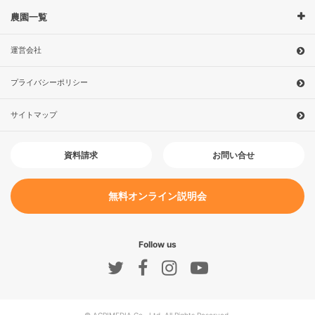
農園一覧
運営会社
プライバシーポリシー
サイトマップ
お問い合せ
資料請求
無料オンライン説明会
Follow us
© AGRIMEDIA Co., Ltd. All Rights Reserved.