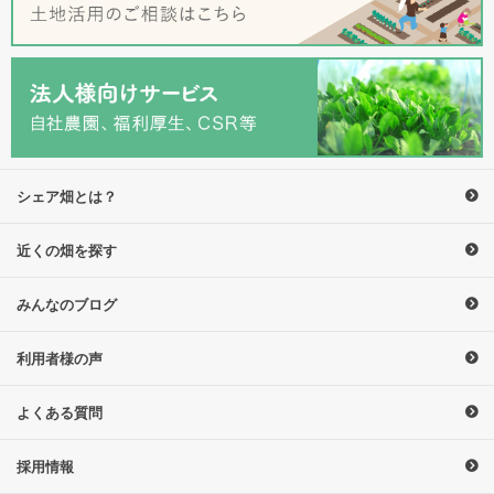
シェア畑とは？
近くの畑を探す
みんなのブログ
利用者様の声
よくある質問
採用情報