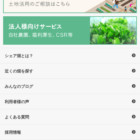
シェア畑とは？
近くの畑を探す
みんなのブログ
利用者様の声
よくある質問
採用情報