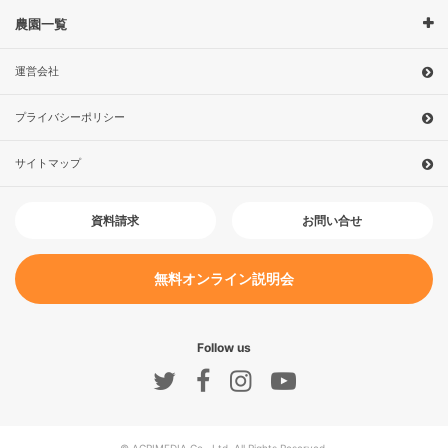
農園一覧
運営会社
プライバシーポリシー
サイトマップ
お問い合せ
資料請求
無料オンライン説明会
Follow us
© AGRIMEDIA Co., Ltd. All Rights Reserved.