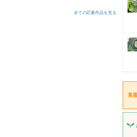
全ての応募作品を見る