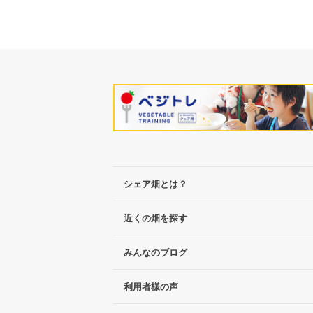
シェア畑とは？
近くの畑を探す
みんなのブログ
利用者様の声