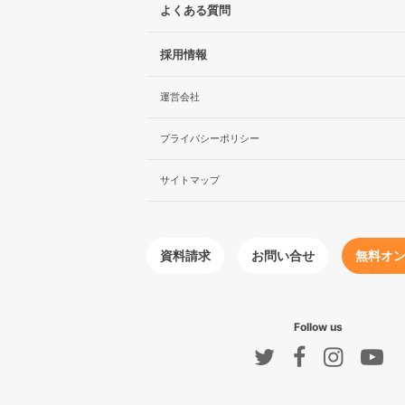
よくある質問
採用情報
運営会社
プライバシーポリシー
サイトマップ
無料オ
お問い合せ
資料請求
Follow us