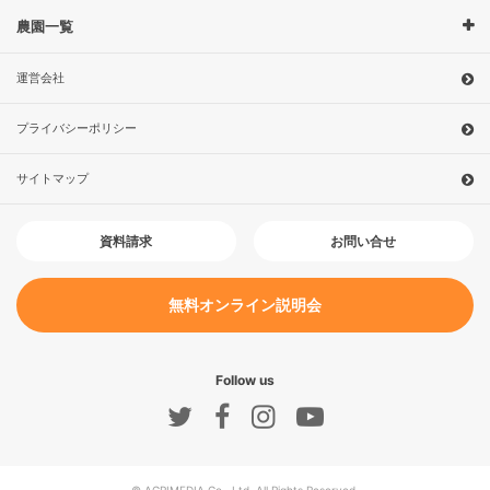
農園一覧
運営会社
プライバシーポリシー
サイトマップ
お問い合せ
資料請求
無料オンライン説明会
Follow us
© AGRIMEDIA Co., Ltd. All Rights Reserved.