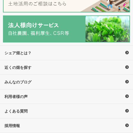
シェア畑とは？
近くの畑を探す
みんなのブログ
利用者様の声
よくある質問
採用情報