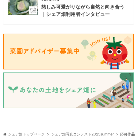
慈しみ可愛がりながら自然と向き合う
｜シェア畑利用者インタビュー
シェア畑写真コンテスト2025summer
シェア畑トップページ
応募作品