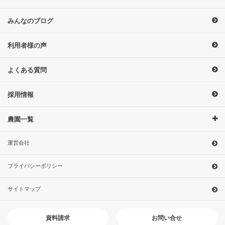
みんなのブログ
利用者様の声
よくある質問
採用情報
農園一覧
運営会社
プライバシーポリシー
サイトマップ
お問い合せ
資料請求