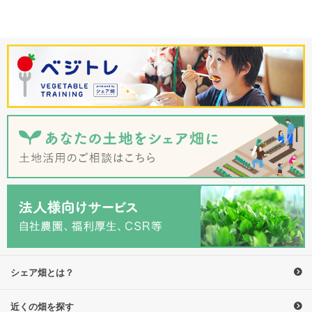
シェア畑とは？
近くの畑を探す