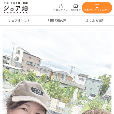
無料オンライン説明会
会員ログイン
お問合せ
シェア畑とは？
利用者様の声
よくある質問