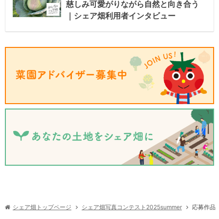
慈しみ可愛がりながら自然と向き合う
｜シェア畑利用者インタビュー
シェア畑写真コンテスト2025summer
シェア畑トップページ
応募作品