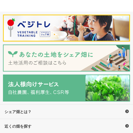
シェア畑とは？
近くの畑を探す