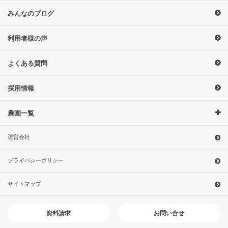
みんなのブログ
利用者様の声
よくある質問
採用情報
農園一覧
運営会社
プライバシーポリシー
サイトマップ
お問い合せ
資料請求