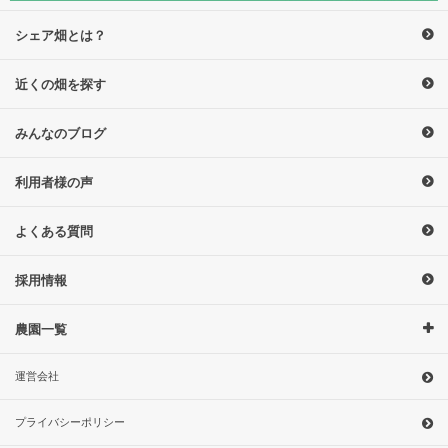
シェア畑とは？
近くの畑を探す
みんなのブログ
利用者様の声
よくある質問
採用情報
農園一覧
運営会社
プライバシーポリシー