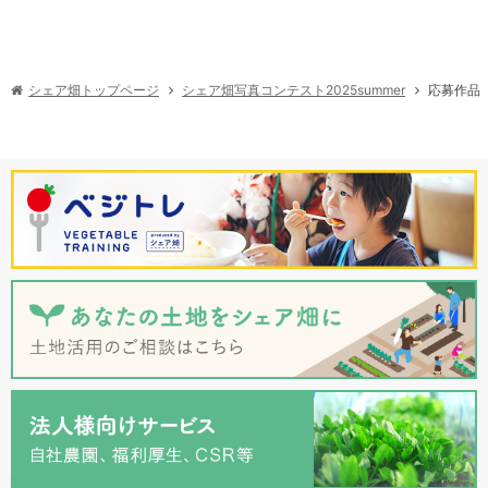
シェア畑写真コンテスト2025summer
シェア畑トップページ
応募作品