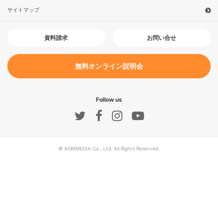
サイトマップ
お問い合せ
資料請求
無料オンライン説明会
Follow us
© AGRIMEDIA Co., Ltd. All Rights Reserved.