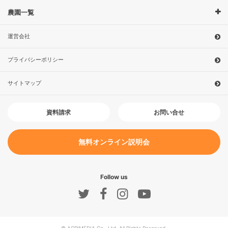
農園一覧
運営会社
プライバシーポリシー
サイトマップ
お問い合せ
資料請求
無料オンライン説明会
Follow us
© AGRIMEDIA Co., Ltd. All Rights Reserved.