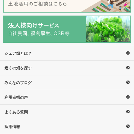
シェア畑とは？
近くの畑を探す
みんなのブログ
利用者様の声
よくある質問
採用情報