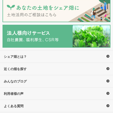
シェア畑とは？
近くの畑を探す
みんなのブログ
利用者様の声
よくある質問