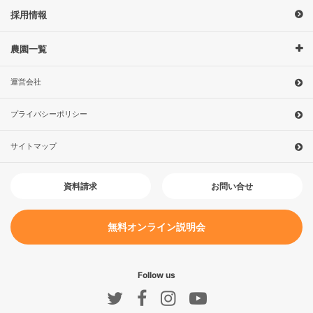
採用情報
農園一覧
運営会社
プライバシーポリシー
サイトマップ
お問い合せ
資料請求
無料オンライン説明会
Follow us