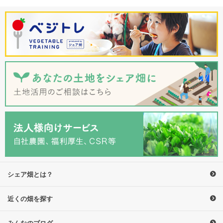
シェア畑とは？
近くの畑を探す
みんなのブログ