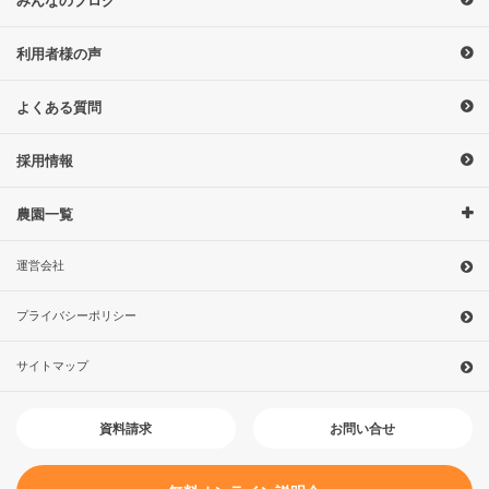
利用者様の声
よくある質問
採用情報
農園一覧
運営会社
プライバシーポリシー
サイトマップ
お問い合せ
資料請求