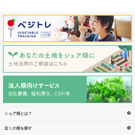
シェア畑とは？
近くの畑を探す