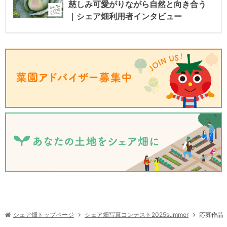
慈しみ可愛がりながら自然と向き合う
｜シェア畑利用者インタビュー
シェア畑写真コンテスト2025summer
シェア畑トップページ
応募作品