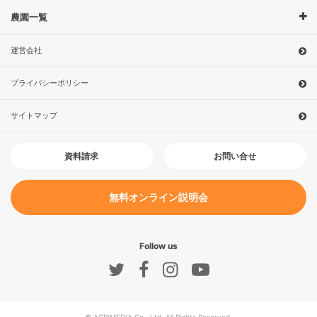
農園一覧
運営会社
プライバシーポリシー
サイトマップ
お問い合せ
資料請求
無料オンライン説明会
Follow us
© AGRIMEDIA Co., Ltd. All Rights Reserved.