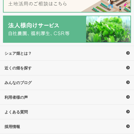
シェア畑とは？
近くの畑を探す
みんなのブログ
利用者様の声
よくある質問
採用情報