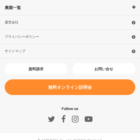
農園一覧
運営会社
プライバシーポリシー
サイトマップ
お問い合せ
資料請求
無料オンライン説明会
Follow us
© AGRIMEDIA Co., Ltd. All Rights Reserved.