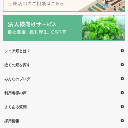
シェア畑とは？
近くの畑を探す
みんなのブログ
利用者様の声
よくある質問
採用情報