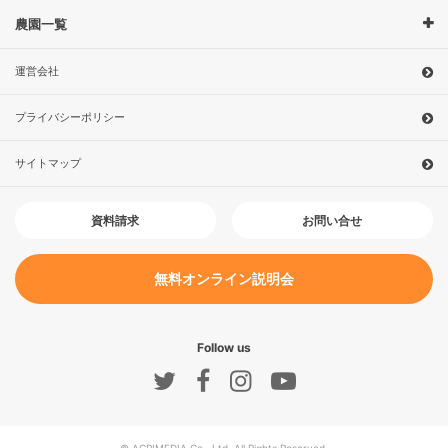
農園一覧
運営会社
プライバシーポリシー
サイトマップ
お問い合せ
資料請求
無料オンライン説明会
Follow us
© AGRIMEDIA Co., Ltd. All Rights Reserved.