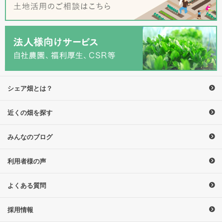
シェア畑とは？
近くの畑を探す
みんなのブログ
利用者様の声
よくある質問
採用情報