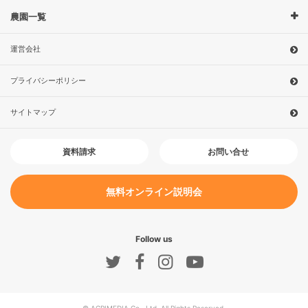
農園一覧
運営会社
プライバシーポリシー
サイトマップ
お問い合せ
資料請求
無料オンライン説明会
Follow us
© AGRIMEDIA Co., Ltd. All Rights Reserved.