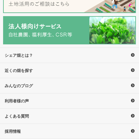
シェア畑とは？
近くの畑を探す
みんなのブログ
利用者様の声
よくある質問
採用情報