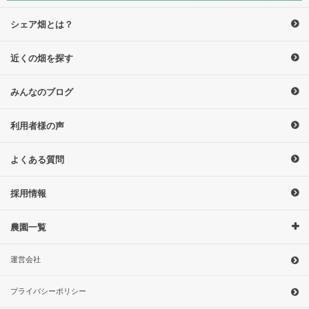
シェア畑とは？
近くの畑を探す
みんなのブログ
利用者様の声
よくある質問
採用情報
農園一覧
運営会社
プライバシーポリシー