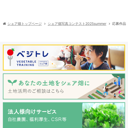
シェア畑写真コンテスト2025summer
シェア畑トップページ
応募作品