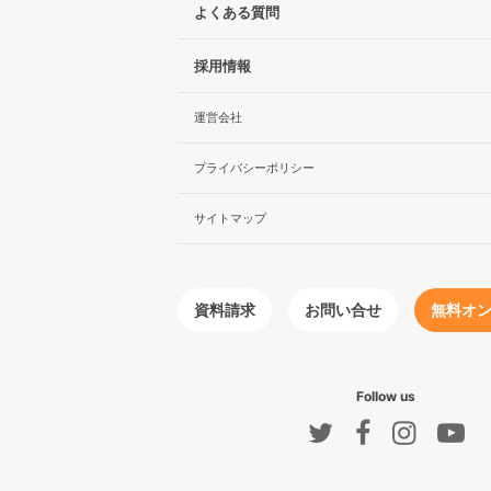
よくある質問
採用情報
運営会社
プライバシーポリシー
サイトマップ
無料オ
お問い合せ
資料請求
Follow us