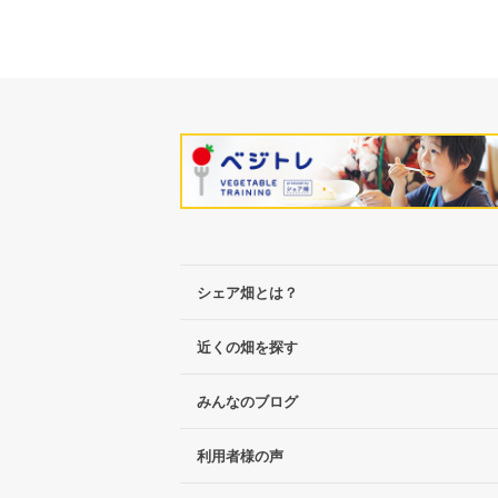
シェア畑とは？
近くの畑を探す
みんなのブログ
利用者様の声